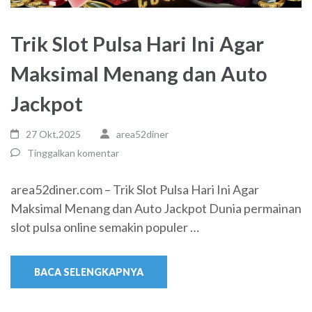
Trik Slot Pulsa Hari Ini Agar
Maksimal Menang dan Auto
Jackpot
27 Okt,2025
area52diner
Tinggalkan komentar
area52diner.com – Trik Slot Pulsa Hari Ini Agar
Maksimal Menang dan Auto Jackpot Dunia permainan
slot pulsa online semakin populer …
BACA SELENGKAPNYA