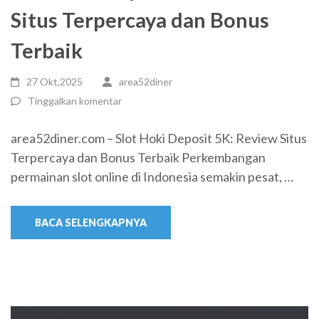
Situs Terpercaya dan Bonus
Terbaik
27 Okt,2025
area52diner
Tinggalkan komentar
area52diner.com – Slot Hoki Deposit 5K: Review Situs
Terpercaya dan Bonus Terbaik Perkembangan
permainan slot online di Indonesia semakin pesat, …
BACA SELENGKAPNYA