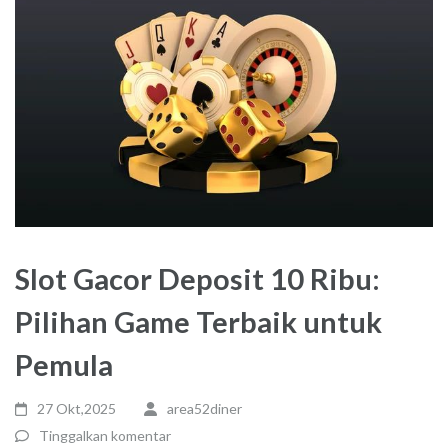
Slot Gacor Deposit 10 Ribu:
Pilihan Game Terbaik untuk
Pemula
27 Okt,2025
area52diner
Tinggalkan komentar