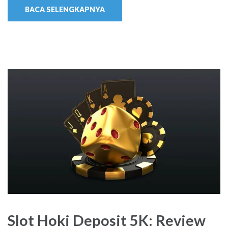
BACA SELENGKAPNYA
Slot Hoki Deposit 5K: Review