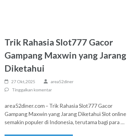
Trik Rahasia Slot777 Gacor
Gampang Maxwin yang Jarang
Diketahui
27 Okt,2025
area52diner
Tinggalkan komentar
area52diner.com – Trik Rahasia Slot777 Gacor
Gampang Maxwin yang Jarang Diketahui Slot online
semakin populer di Indonesia, terutama bagi para …