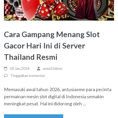
Cara Gampang Menang Slot
Gacor Hari Ini di Server
Thailand Resmi
18 Jan,2026
area52diner
Tinggalkan komentar
Memasuki awal tahun 2026, antusiasme para pecinta
permainan mesin slot digital di Indonesia semakin
meningkat pesat. Hal ini didorong oleh …